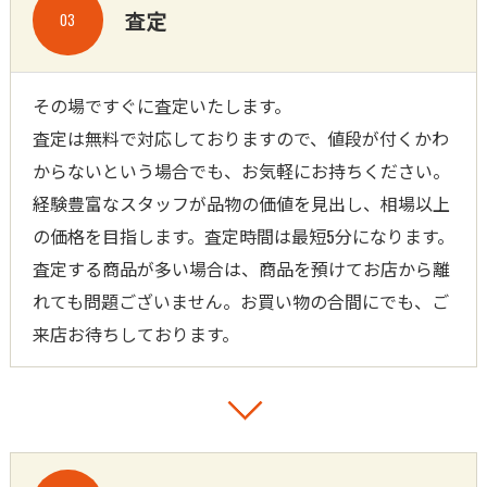
査定
03
その場ですぐに査定いたします。
査定は無料で対応しておりますので、値段が付くかわ
からないという場合でも、お気軽にお持ちください。
経験豊富なスタッフが品物の価値を見出し、相場以上
の価格を目指します。査定時間は最短5分になります。
査定する商品が多い場合は、商品を預けてお店から離
れても問題ございません。お買い物の合間にでも、ご
来店お待ちしております。