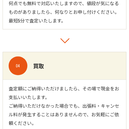
何点でも無料で対応いたしますので、値段が気になる
ものがありましたら、何なりとお申し付けください。
最短5分で査定いたします。
買取
04
査定額にご納得いただけましたら、その場で現金をお
支払いいたします。
ご納得いただけなかった場合でも、出張料・キャンセ
ル料が発生することはありませんので、お気軽にご依
頼ください。