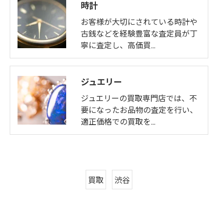
時計
お客様が大切にされている時計や
古銭などを経験豊富な査定員が丁
寧に査定し、高価買…
ジュエリー
ジュエリーの買取専門店では、不
要になったお品物の査定を行い、
適正価格での買取を…
買取
渋谷