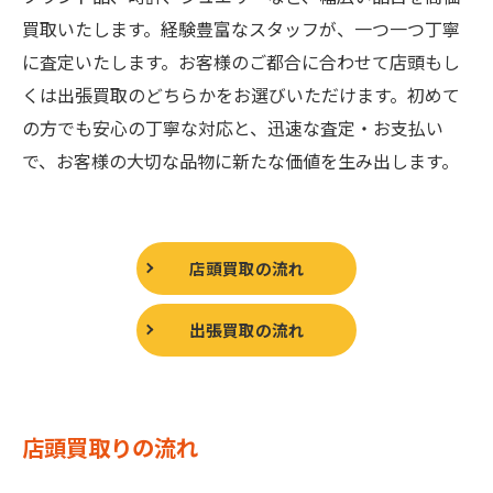
買取いたします。経験豊富なスタッフが、一つ一つ丁寧
に査定いたします。お客様のご都合に合わせて店頭もし
くは出張買取のどちらかをお選びいただけます。初めて
の方でも安心の丁寧な対応と、迅速な査定・お支払い
で、お客様の大切な品物に新たな価値を生み出します。
店頭買取の流れ
出張買取の流れ
店頭買取りの流れ