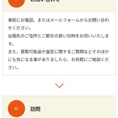
事前にお電話、またはメールフォームからお問い合わ
せください。
出張先のご住所とご都合の良い日時をお伺いいたしま
す。
また、買取可能品や査定に関するご質問などそのほか
にも気になる事がありましたら、お気軽にご相談くだ
さい。
訪問
02