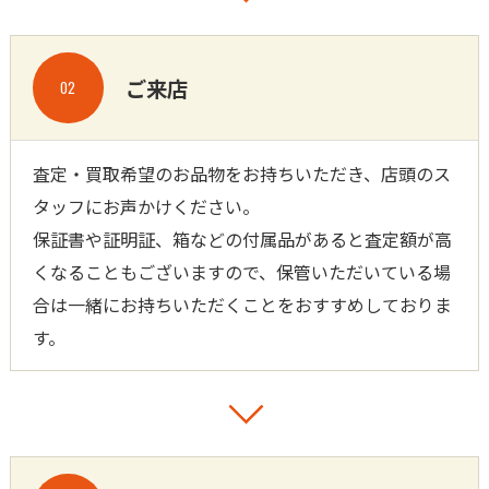
ご来店
02
査定・買取希望のお品物をお持ちいただき、店頭のス
タッフにお声かけください。
保証書や証明証、箱などの付属品があると査定額が高
くなることもございますので、保管いただいている場
合は一緒にお持ちいただくことをおすすめしておりま
す。