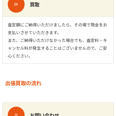
買取
04
査定額にご納得いただけましたら、その場で現金をお
支払いさせていただきます。
また、ご納得いただけなかった場合でも、査定料・キ
ャンセル料が発生することはございませんので、ご安
心ください。
出張買取の流れ
お問い合わせ
01