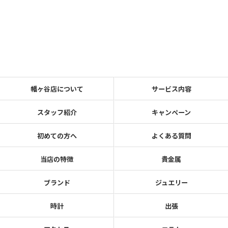
幡ヶ谷店について
サービス内容
スタッフ紹介
キャンペーン
初めての方へ
よくある質問
当店の特徴
貴金属
ブランド
ジュエリー
時計
出張