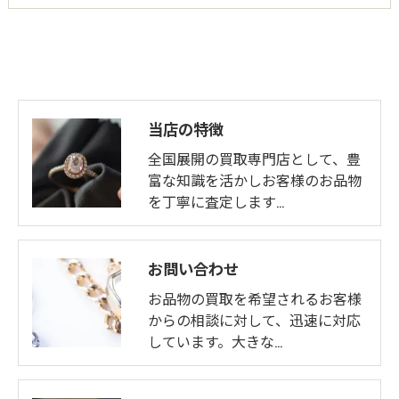
当店の特徴
全国展開の買取専門店として、豊
富な知識を活かしお客様のお品物
を丁寧に査定します…
お問い合わせ
お品物の買取を希望されるお客様
からの相談に対して、迅速に対応
しています。大きな…