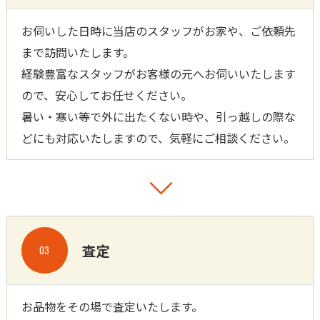
お伺いした日時に当店のスタッフがお家や、ご依頼先
まで訪問いたします。
経験豊富なスタッフがお客様の元へお伺いいたします
ので、安心してお任せください。
暑い・寒い等で外に出たくない時や、引っ越しの際な
どにも対応いたしますので、気軽にご相談ください。
査定
03
お品物をその場で査定いたします。