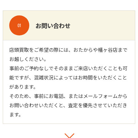
お問い合わせ
01
店頭買取をご希望の際には、おたからや幡ヶ谷店まで
お越しください。
事前のご予約なしでそのままご来店いただくことも可
能ですが、混雑状況によってはお時間をいただくこと
があります。
そのため、事前にお電話、またはメールフォームから
お問い合わせいただくと、査定を優先させていただき
ます。